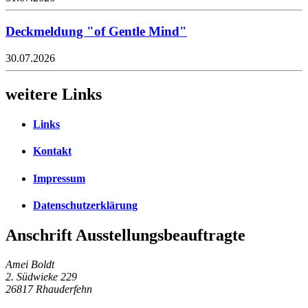
Deckmeldung "of Gentle Mind"
30.07.2026
weitere Links
Links
Kontakt
Impressum
Datenschutzerklärung
Anschrift Ausstellungsbeauftragte
Amei Boldt
2. Südwieke 229
26817 Rhauderfehn