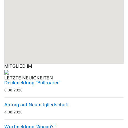
MITGLIED IM
LETZTE NEUIGKEITEN
Deckmeldung "Bullroarer"
6.08.2026
Antrag auf Neumitgliedschaft
4.08.2026
Wurfmeldung "Ancari's"