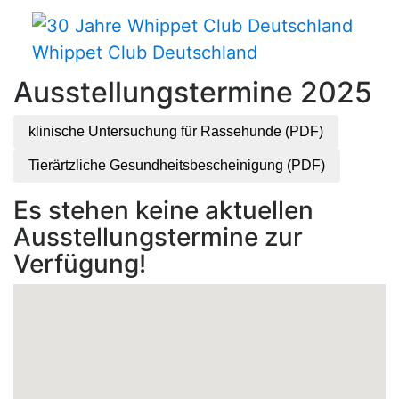
Whippet Club Deutschland
Ausstellungstermine 2025
klinische Untersuchung für Rassehunde (PDF)
Tierärtzliche Gesundheitsbescheinigung (PDF)
Es stehen keine aktuellen
Ausstellungstermine zur
Verfügung!