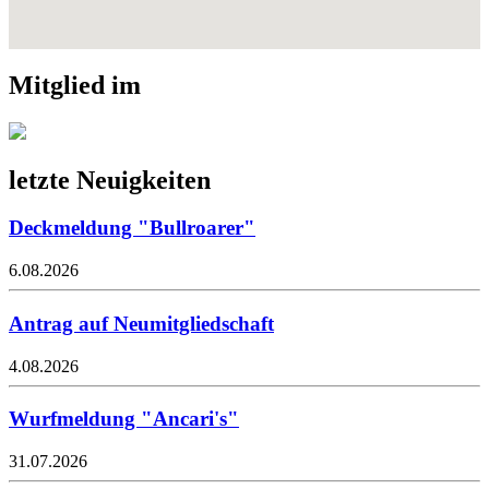
Mitglied im
letzte Neuigkeiten
Deckmeldung "Bullroarer"
6.08.2026
Antrag auf Neumitgliedschaft
4.08.2026
Wurfmeldung "Ancari's"
31.07.2026