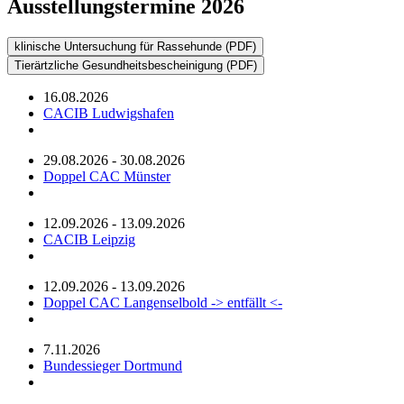
Ausstellungstermine 2026
klinische Untersuchung für Rassehunde (PDF)
Tierärtzliche Gesundheitsbescheinigung (PDF)
16.08.2026
CACIB Ludwigshafen
29.08.2026 - 30.08.2026
Doppel CAC Münster
12.09.2026 - 13.09.2026
CACIB Leipzig
12.09.2026 - 13.09.2026
Doppel CAC Langenselbold
-> entfällt <-
7.11.2026
Bundessieger Dortmund