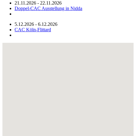
21.11.2026 - 22.11.2026
Doppel-CAC Ausstellung in Nidda
5.12.2026 - 6.12.2026
CAC Köln-Flittard