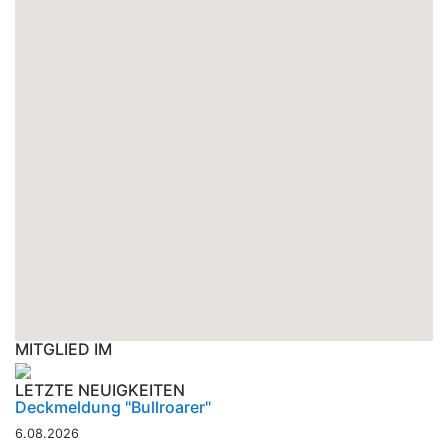
MITGLIED IM
LETZTE NEUIGKEITEN
Deckmeldung "Bullroarer"
6.08.2026