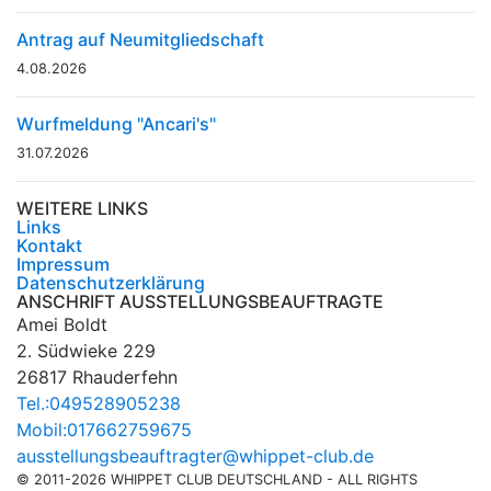
Antrag auf Neumitgliedschaft
4.08.2026
Wurfmeldung "Ancari's"
31.07.2026
WEITERE LINKS
Links
Kontakt
Impressum
Datenschutzerklärung
ANSCHRIFT AUSSTELLUNGSBEAUFTRAGTE
Amei Boldt
2. Südwieke 229
26817 Rhauderfehn
Tel.:049528905238
Mobil:017662759675
ausstellungsbeauftragter@whippet-club.de
© 2011-2026 WHIPPET CLUB DEUTSCHLAND - ALL RIGHTS