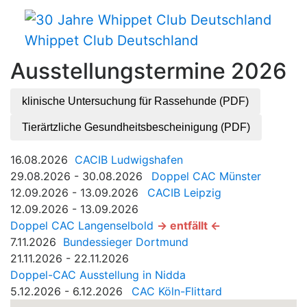
Whippet Club Deutschland
Ausstellungstermine 2026
klinische Untersuchung für Rassehunde (PDF)
Tierärtzliche Gesundheitsbescheinigung (PDF)
16.08.2026
CACIB Ludwigshafen
29.08.2026 - 30.08.2026
Doppel CAC Münster
12.09.2026 - 13.09.2026
CACIB Leipzig
12.09.2026 - 13.09.2026
Doppel CAC Langenselbold
-> entfällt <-
7.11.2026
Bundessieger Dortmund
21.11.2026 - 22.11.2026
Doppel-CAC Ausstellung in Nidda
5.12.2026 - 6.12.2026
CAC Köln-Flittard