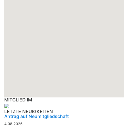
MITGLIED IM
LETZTE NEUIGKEITEN
Antrag auf Neumitgliedschaft
4.08.2026