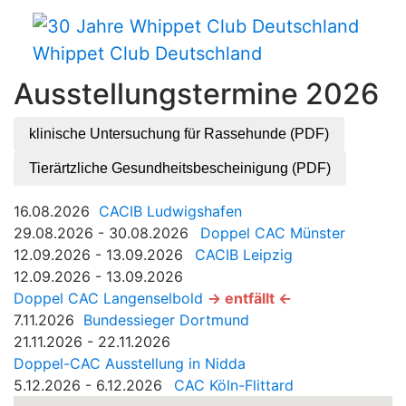
Whippet Club Deutschland
Ausstellungstermine 2026
klinische Untersuchung für Rassehunde (PDF)
Tierärtzliche Gesundheitsbescheinigung (PDF)
16.08.2026
CACIB Ludwigshafen
29.08.2026 - 30.08.2026
Doppel CAC Münster
12.09.2026 - 13.09.2026
CACIB Leipzig
12.09.2026 - 13.09.2026
Doppel CAC Langenselbold
-> entfällt <-
7.11.2026
Bundessieger Dortmund
21.11.2026 - 22.11.2026
Doppel-CAC Ausstellung in Nidda
5.12.2026 - 6.12.2026
CAC Köln-Flittard