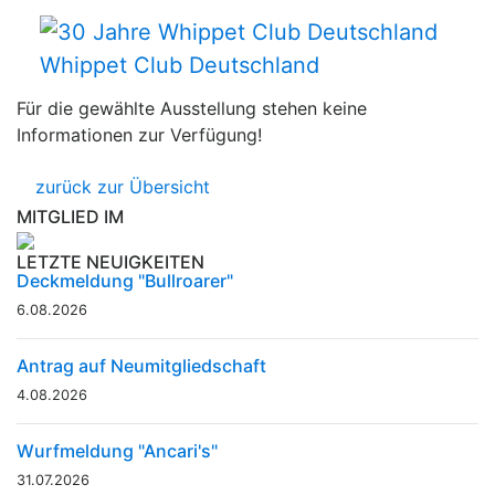
Whippet Club Deutschland
Für die gewählte Ausstellung stehen keine
Informationen zur Verfügung!
zurück zur Übersicht
MITGLIED IM
LETZTE NEUIGKEITEN
Deckmeldung "Bullroarer"
6.08.2026
Antrag auf Neumitgliedschaft
4.08.2026
Wurfmeldung "Ancari's"
31.07.2026