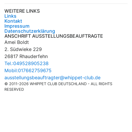
WEITERE LINKS
Links
Kontakt
Impressum
Datenschutzerklärung
ANSCHRIFT AUSSTELLUNGSBEAUFTRAGTE
Amei Boldt
2. Südwieke 229
26817 Rhauderfehn
Tel.:049528905238
Mobil:017662759675
ausstellungsbeauftragter@whippet-club.de
© 2011-2026 WHIPPET CLUB DEUTSCHLAND - ALL RIGHTS
RESERVED