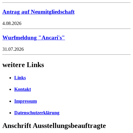
Antrag auf Neumitgliedschaft
4.08.2026
Wurfmeldung "Ancari's"
31.07.2026
weitere Links
Links
Kontakt
Impressum
Datenschutzerklärung
Anschrift Ausstellungsbeauftragte