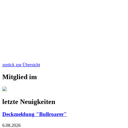
zurück zur Übersicht
Mitglied im
letzte Neuigkeiten
Deckmeldung "Bullroarer"
6.08.2026