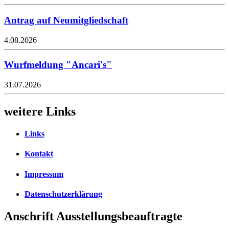
Antrag auf Neumitgliedschaft
4.08.2026
Wurfmeldung "Ancari's"
31.07.2026
weitere Links
Links
Kontakt
Impressum
Datenschutzerklärung
Anschrift Ausstellungsbeauftragte