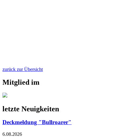
zurück zur Übersicht
Mitglied im
letzte Neuigkeiten
Deckmeldung "Bullroarer"
6.08.2026