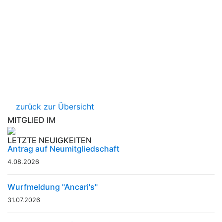
zurück zur Übersicht
MITGLIED IM
LETZTE NEUIGKEITEN
Antrag auf Neumitgliedschaft
4.08.2026
Wurfmeldung "Ancari's"
31.07.2026