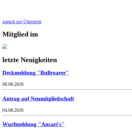
zurück zur Übersicht
Mitglied im
letzte Neuigkeiten
Deckmeldung "Bullroarer"
06.08.2026
Antrag auf Neumitgliedschaft
04.08.2026
Wurfmeldung "Ancari's"