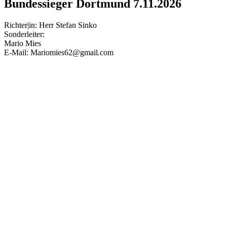
Bundessieger Dortmund 7.11.2026
Richter|in: Herr Stefan Sinko
Sonderleiter:
Mario Mies
E-Mail: Mariomies62@gmail.com