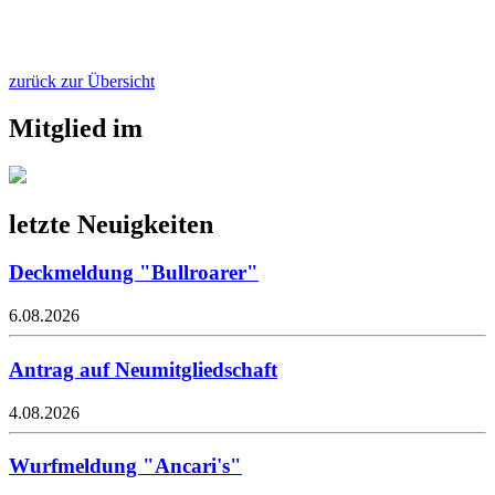
zurück zur Übersicht
Mitglied im
letzte Neuigkeiten
Deckmeldung "Bullroarer"
6.08.2026
Antrag auf Neumitgliedschaft
4.08.2026
Wurfmeldung "Ancari's"