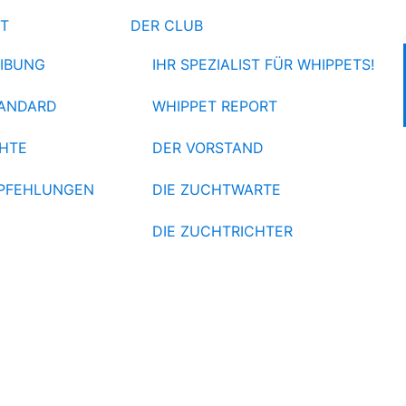
ET
DER CLUB
IBUNG
IHR SPEZIALIST FÜR WHIPPETS!
ANDARD
WHIPPET REPORT
HTE
DER VORSTAND
PFEHLUNGEN
DIE ZUCHTWARTE
DIE ZUCHTRICHTER