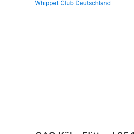
Whippet Club Deutschland