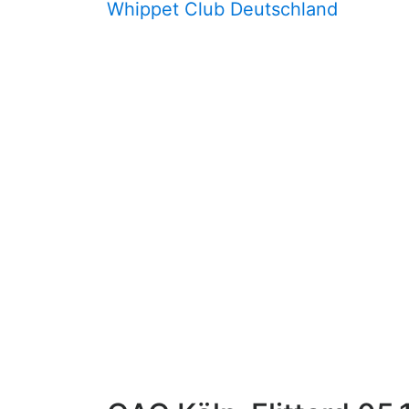
Whippet Club Deutschland