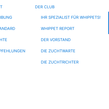
ET
DER CLUB
IBUNG
IHR SPEZIALIST FÜR WHIPPETS!
ANDARD
WHIPPET REPORT
HTE
DER VORSTAND
PFEHLUNGEN
DIE ZUCHTWARTE
DIE ZUCHTRICHTER