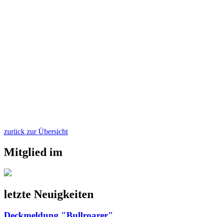
zurück zur Übersicht
Mitglied im
letzte Neuigkeiten
Deckmeldung "Bullroarer"