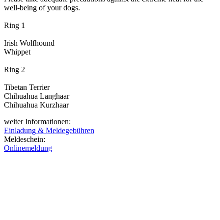
well-being of your dogs.
Ring 1
Irish Wolfhound
Whippet
Ring 2
Tibetan Terrier
Chihuahua Langhaar
Chihuahua Kurzhaar
weiter Informationen:
Einladung & Meldegebühren
Meldeschein:
Onlinemeldung