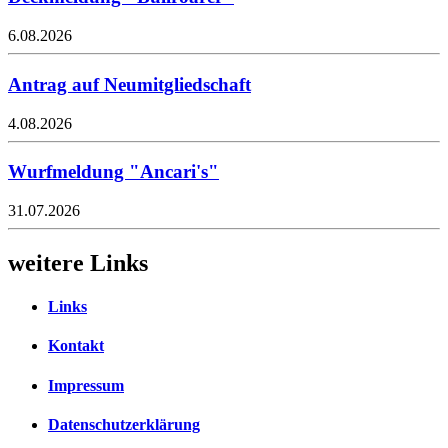
6.08.2026
Antrag auf Neumitgliedschaft
4.08.2026
Wurfmeldung "Ancari's"
31.07.2026
weitere Links
Links
Kontakt
Impressum
Datenschutzerklärung