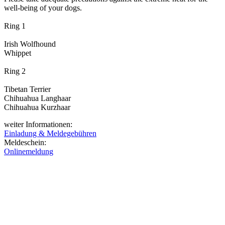
well-being of your dogs.
Ring 1
Irish Wolfhound
Whippet
Ring 2
Tibetan Terrier
Chihuahua Langhaar
Chihuahua Kurzhaar
weiter Informationen:
Einladung & Meldegebühren
Meldeschein:
Onlinemeldung