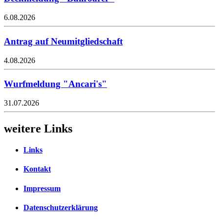
6.08.2026
Antrag auf Neumitgliedschaft
4.08.2026
Wurfmeldung "Ancari's"
31.07.2026
weitere Links
Links
Kontakt
Impressum
Datenschutzerklärung