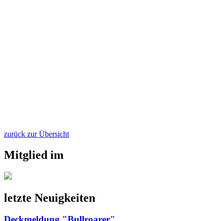
zurück zur Übersicht
Mitglied im
letzte Neuigkeiten
Deckmeldung "Bullroarer"