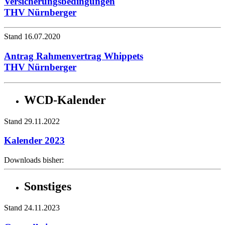
Versicherungsbedingungen
THV Nürnberger
Stand 16.07.2020
Antrag Rahmenvertrag Whippets
THV Nürnberger
WCD-Kalender
Stand 29.11.2022
Kalender 2023
Downloads bisher:
Sonstiges
Stand 24.11.2023