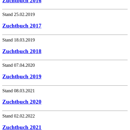
Zuchtbuch 2016
Stand 25.02.2019
Zuchtbuch 2017
Stand 18.03.2019
Zuchtbuch 2018
Stand 07.04.2020
Zuchtbuch 2019
Stand 08.03.2021
Zuchtbuch 2020
Stand 02.02.2022
Zuchtbuch 2021