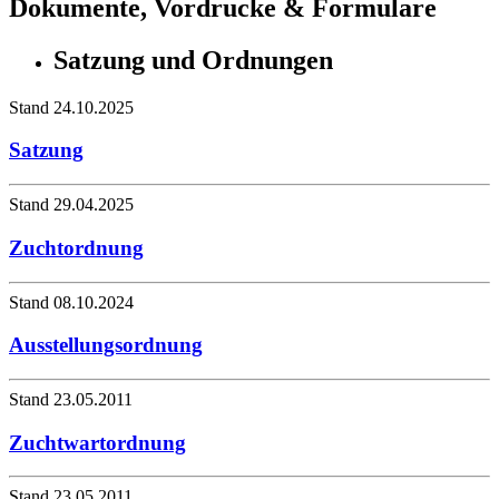
Dokumente, Vordrucke & Formulare
Satzung und Ordnungen
Stand 24.10.2025
Satzung
Stand 29.04.2025
Zuchtordnung
Stand 08.10.2024
Ausstellungsordnung
Stand 23.05.2011
Zuchtwartordnung
Stand 23.05.2011