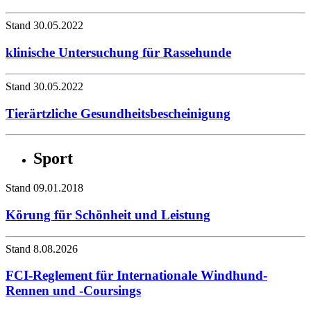
Stand 30.05.2022
klinische Untersuchung für Rassehunde
Stand 30.05.2022
Tierärtzliche Gesundheitsbescheinigung
Sport
Stand 09.01.2018
Körung für Schönheit und Leistung
Stand 8.08.2026
FCI-Reglement für Internationale Windhund-
Rennen und -Coursings