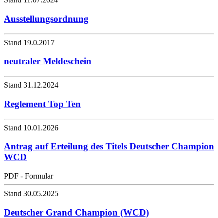
Ausstellungsordnung
Stand 19.0.2017
neutraler Meldeschein
Stand 31.12.2024
Reglement Top Ten
Stand 10.01.2026
Antrag auf Erteilung des Titels Deutscher Champion
WCD
PDF - Formular
Stand 30.05.2025
Deutscher Grand Champion (WCD)