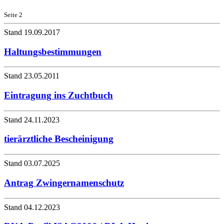
Seite 2
Stand 19.09.2017
Haltungsbestimmungen
Stand 23.05.2011
Eintragung ins Zuchtbuch
Stand 24.11.2023
tierärztliche Bescheinigung
Stand 03.07.2025
Antrag Zwingernamenschutz
Stand 04.12.2023