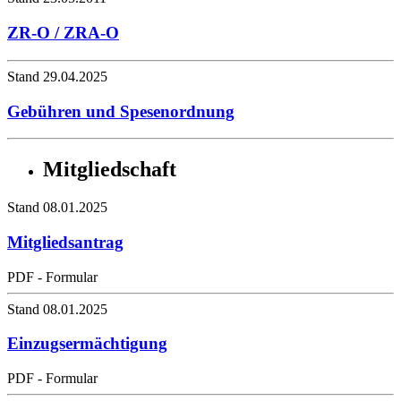
ZR-O / ZRA-O
Stand 29.04.2025
Gebühren und Spesenordnung
Mitgliedschaft
Stand 08.01.2025
Mitgliedsantrag
PDF - Formular
Stand 08.01.2025
Einzugsermächtigung
PDF - Formular