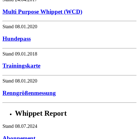
Multi Purpose Whippet (WCD)
Stand 08.01.2020
Hundepass
Stand 09.01.2018
Trainingskarte
Stand 08.01.2020
Renngrößenmessung
Whippet Report
Stand 08.07.2024
Abonnement