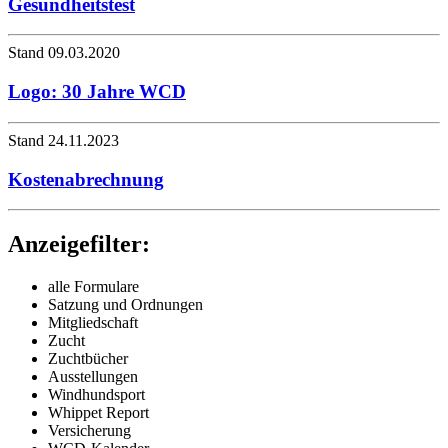
Gesundheitstest
Stand 09.03.2020
Logo: 30 Jahre WCD
Stand 24.11.2023
Kostenabrechnung
Anzeigefilter:
alle Formulare
Satzung und Ordnungen
Mitgliedschaft
Zucht
Zuchtbücher
Ausstellungen
Windhundsport
Whippet Report
Versicherung