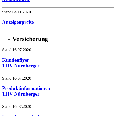
Stand 04.11.2020
Anzeigenpreise
Versicherung
Stand 16.07.2020
Kundenflyer
THV Nürnberger
Stand 16.07.2020
Produktinformationen
THV Nürnberger
Stand 16.07.2020