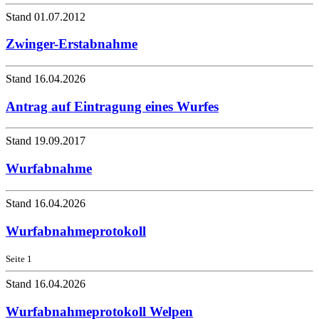
Stand 01.07.2012
Zwinger-Erstabnahme
Stand 16.04.2026
Antrag auf Eintragung eines Wurfes
Stand 19.09.2017
Wurfabnahme
Stand 16.04.2026
Wurfabnahmeprotokoll
Seite 1
Stand 16.04.2026
Wurfabnahmeprotokoll Welpen