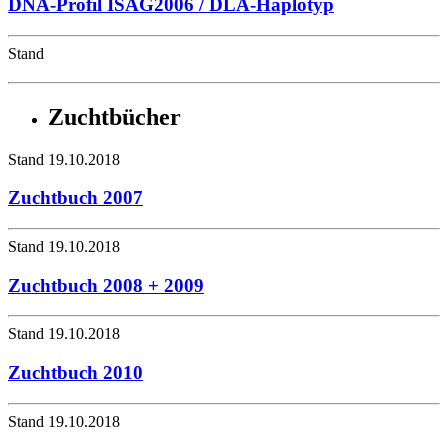
DNA-Profil ISAG2006 / DLA-Haplotyp
Stand
Zuchtbücher
Stand 19.10.2018
Zuchtbuch 2007
Stand 19.10.2018
Zuchtbuch 2008 + 2009
Stand 19.10.2018
Zuchtbuch 2010
Stand 19.10.2018