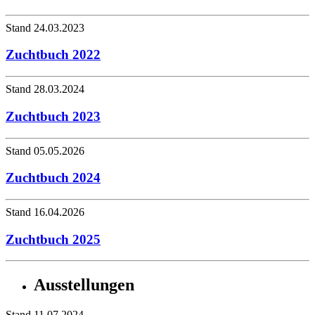
Stand 24.03.2023
Zuchtbuch 2022
Stand 28.03.2024
Zuchtbuch 2023
Stand 05.05.2026
Zuchtbuch 2024
Stand 16.04.2026
Zuchtbuch 2025
Ausstellungen
Stand 11.07.2024