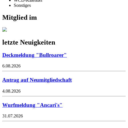
WCD-Kalender
Sonstiges
Mitglied im
letzte Neuigkeiten
Deckmeldung "Bullroarer"
6.08.2026
Antrag auf Neumitgliedschaft
4.08.2026
Wurfmeldung "Ancari's"
31.07.2026