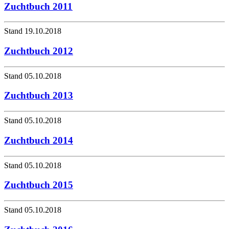
Zuchtbuch 2011
Stand 19.10.2018
Zuchtbuch 2012
Stand 05.10.2018
Zuchtbuch 2013
Stand 05.10.2018
Zuchtbuch 2014
Stand 05.10.2018
Zuchtbuch 2015
Stand 05.10.2018