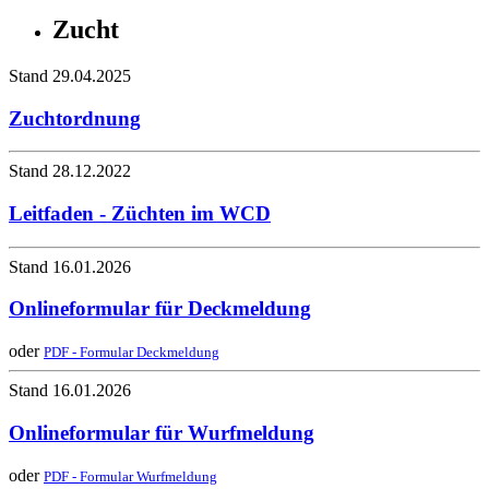
Zucht
Stand 29.04.2025
Zuchtordnung
Stand 28.12.2022
Leitfaden - Züchten im WCD
Stand 16.01.2026
Onlineformular für Deckmeldung
oder
PDF - Formular Deckmeldung
Stand 16.01.2026
Onlineformular für Wurfmeldung
oder
PDF - Formular Wurfmeldung