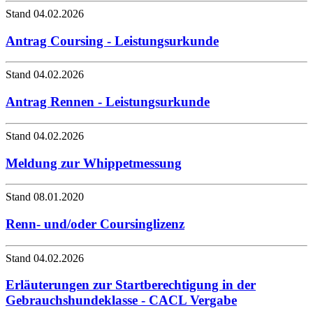
Stand 04.02.2026
Antrag Coursing - Leistungsurkunde
Stand 04.02.2026
Antrag Rennen - Leistungsurkunde
Stand 04.02.2026
Meldung zur Whippetmessung
Stand 08.01.2020
Renn- und/oder Coursinglizenz
Stand 04.02.2026
Erläuterungen zur Startberechtigung in der
Gebrauchshundeklasse - CACL Vergabe