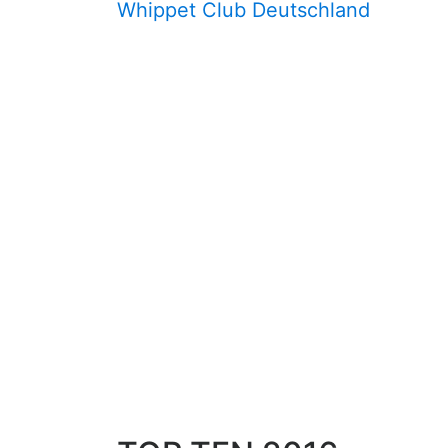
Whippet Club Deutschland