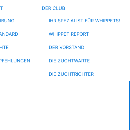
ET
DER CLUB
IBUNG
IHR SPEZIALIST FÜR WHIPPETS!
ANDARD
WHIPPET REPORT
HTE
DER VORSTAND
PFEHLUNGEN
DIE ZUCHTWARTE
DIE ZUCHTRICHTER