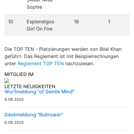
Sophie
10
Esplendigos
18
1
Girl On Fire
Die TOP TEN - Platzierungen werden von Bilal Khan
geführt. Das Reglement ist mit Beispielrechnungen
unter
Reglement TOP TEN
nachzulesen.
MITGLIED IM
LETZTE NEUIGKEITEN
Wurfmeldung "of Gentle Mind"
9.08.2026
Deckmeldung "Bullroarer"
6.08.2026