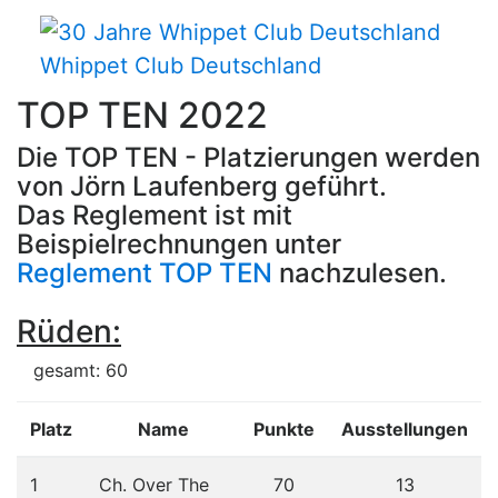
Whippet Club Deutschland
TOP TEN 2022
Die TOP TEN - Platzierungen werden
von Jörn Laufenberg geführt.
Das Reglement ist mit
Beispielrechnungen unter
Reglement TOP TEN
nachzulesen.
Rüden:
gesamt: 60
Platz
Name
Punkte
Ausstellungen
1
Ch. Over The
70
13