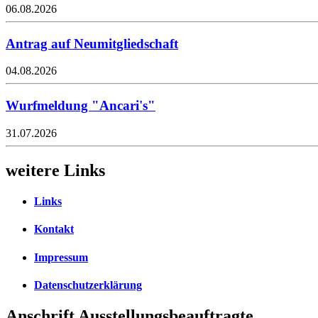
06.08.2026
Antrag auf Neumitgliedschaft
04.08.2026
Wurfmeldung "Ancari's"
31.07.2026
weitere Links
Links
Kontakt
Impressum
Datenschutzerklärung
Anschrift Ausstellungsbeauftragte