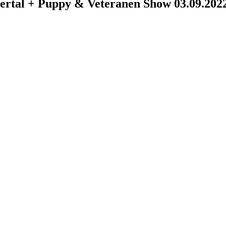
ertal + Puppy & Veteranen Show 03.09.202