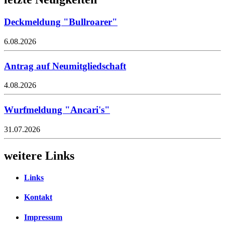
Deckmeldung "Bullroarer"
6.08.2026
Antrag auf Neumitgliedschaft
4.08.2026
Wurfmeldung "Ancari's"
31.07.2026
weitere Links
Links
Kontakt
Impressum