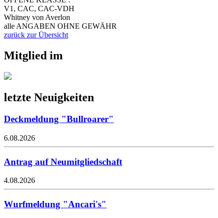
V1, CAC, CAC-VDH
Whitney von Averlon
alle ANGABEN OHNE GEWÄHR
zurück zur Übersicht
Mitglied im
letzte Neuigkeiten
Deckmeldung "Bullroarer"
6.08.2026
Antrag auf Neumitgliedschaft
4.08.2026
Wurfmeldung "Ancari's"